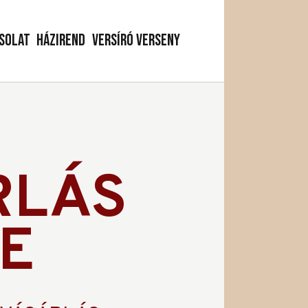
SOLAT
HÁZIREND
VERSÍRÓ VERSENY
EPÉLY
RLÁS
NE