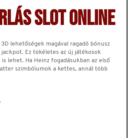
RLÁS SLOT ONLINE
s 3D lehetőségek magával ragadó bónusz
jackpot. Ez tökéletes az új játékosok
is lehet. Ha Heinz fogadásukban az első
scatter szimbólumok a kettes, annál több
z
r