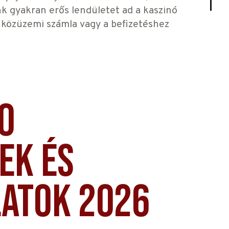
nk gyakran erős lendületet ad a kaszinó
 közüzemi számla vagy a befizetéshez
o
ek És
latok 2026