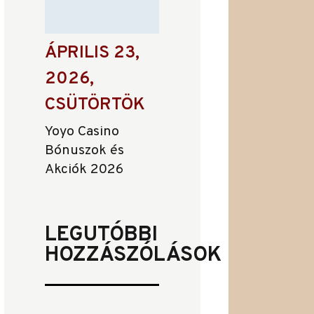
ÁPRILIS 23,
2026,
CSÜTÖRTÖK
Yoyo Casino
Bónuszok és
Akciók 2026
LEGUTÓBBI
HOZZÁSZÓLÁSOK