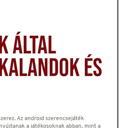
k által
 kalandok és
szerez. Az android szerencsejáték
 nyújtanak a játékosoknak abban, mint a