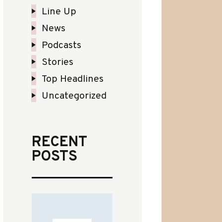
Line Up
News
Podcasts
Stories
Top Headlines
Uncategorized
RECENT
POSTS