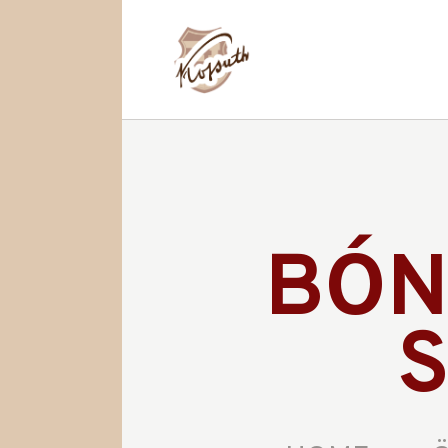
KOSS
BÓN
S