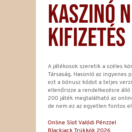
Kaszinó 
Kifizetés
A játékosok szeretik a széles kö
Társaság. Hasonló az ingyenes p
ezt a bónusz kódot a teljes verz
ellenőrizze a rendelkezésre áll
200 játék megtalálható az online
de nem ez az egyetlen fontos e
Online Slot Valódi Pénzzel
Blackjack Trükkök 2026