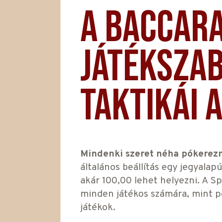
A baccar
játékszab
taktikái 
Mindenki szeret néha pókerez
általános beállítás egy jegyalap
akár 100,00 lehet helyezni.
A Sp
minden játékos számára, mint pé
játékok.