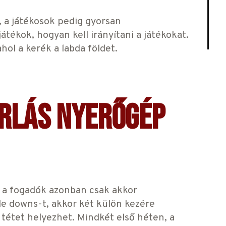
t, a játékosok pedig gyorsan
tékok, hogyan kell irányítani a játékokat.
ahol a kerék a labda földet.
RLÁS NYERŐGÉP
 a fogadók azonban csak akkor
le downs-t, akkor két külön kezére
j tétet helyezhet. Mindkét első héten, a