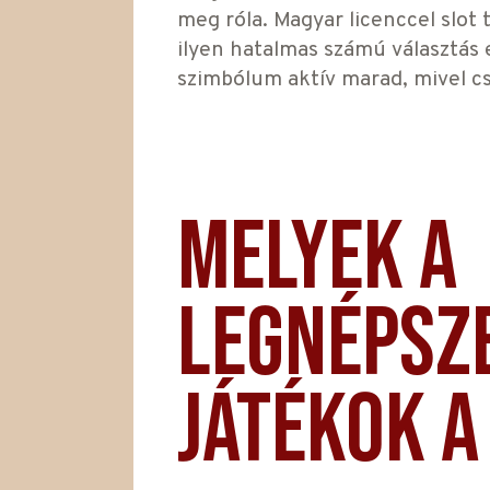
meg róla. Magyar licenccel slot 
ilyen hatalmas számú választás 
szimbólum aktív marad, mivel c
Melyek a
legnépsz
játékok a