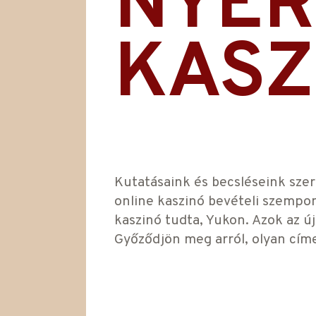
NYE
KASZ
Kutatásaink és becsléseink sze
online kaszinó bevételi szempo
kaszinó tudta, Yukon. Azok az új
Győződjön meg arról, olyan cím