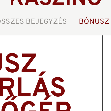
ÖSSZES BEJEGYZÉS
BÓNUSZ V
USZ
RLÁS