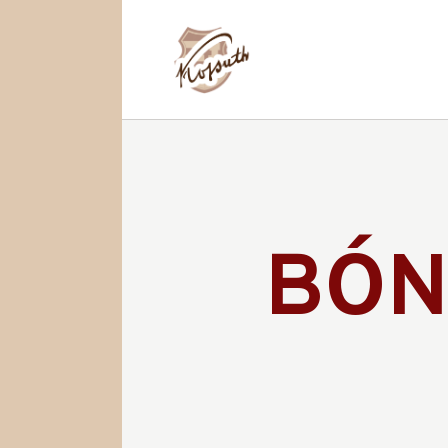
KOSS
BÓN