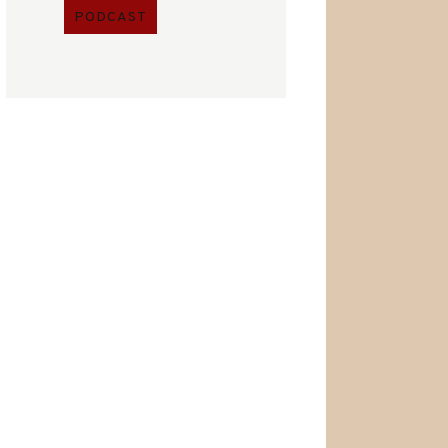
PODCAST