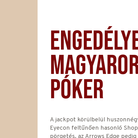
Engedély
Magyaro
Póker
A jackpot körülbelül huszonnégy
Eyecon feltűnően hasonló Shopp
pörgetés, az Arrows Edge pedig 