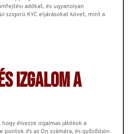
ámfejtési adókat, és ugyanolyan
l szigorú KYC eljárásokat követ, mint a
ÉS IZGALOM A
, hogy élvezze izgalmas játékok a
e pontok ifs az Ön számára, és győződjön