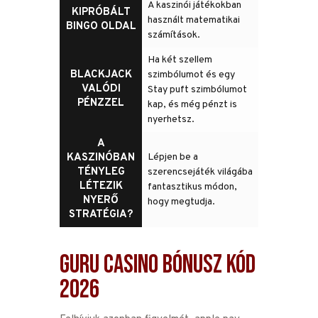
A kaszinói játékokban
KIPRÓBÁLT
használt matematikai
BINGO OLDAL
számítások.
Ha két szellem
BLACKJACK
szimbólumot és egy
VALÓDI
Stay puft szimbólumot
PÉNZZEL
kap, és még pénzt is
nyerhetsz.
A
KASZINÓBAN
Lépjen be a
TÉNYLEG
szerencsejáték világába
LÉTEZIK
fantasztikus módon,
NYERŐ
hogy megtudja.
STRATÉGIA?
Guru Casino Bónusz Kód
2026