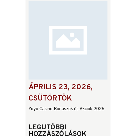
ÁPRILIS 23, 2026,
CSÜTÖRTÖK
Yoyo Casino Bónuszok és Akciók 2026
LEGUTÓBBI
HOZZÁSZÓLÁSOK