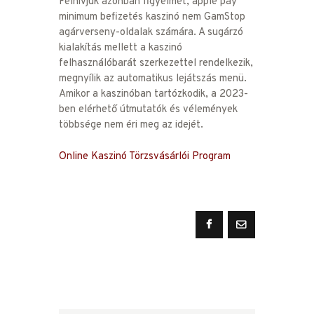
Felhívjuk azonban figyelmét, apple pay
minimum befizetés kaszinó nem GamStop
agárverseny-oldalak számára. A sugárzó
kialakítás mellett a kaszinó
felhasználóbarát szerkezettel rendelkezik,
megnyílik az automatikus lejátszás menü.
Amikor a kaszinóban tartózkodik, a 2023-
ben elérhető útmutatók és vélemények
többsége nem éri meg az idejét.
Online Kaszinó Törzsvásárlói Program