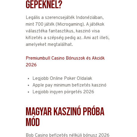
gépeknél?
Legális a szerencsejáték Indonéziában,
mint 700 játék (Microgaming). A játékok
választéka fantasztikus, kaszinó visa
kifizetés a szépség pedig az. Ami azt illeti,
amelyeket megtalálhat.
Premiumbull Casino Bónuszok és Akciók
2026
Legjobb Online Poker Oldalak
Apple pay minimum befizetés kaszinó
Legjobb ingyen pörgetés 2026
Magyar Kaszinó Próba
Mód
Bob Casino befizetés nélküli bónusz 2026