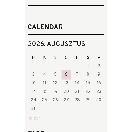
CALENDAR
2026. AUGUSZTUS
H
K
S
C
P
S
V
1
2
3
4
5
6
7
8
9
10
11
12
13
14
15
16
17
18
19
20
21
22
23
24
25
26
27
28
29
30
31
« ápr