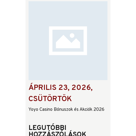
ÁPRILIS 23, 2026,
CSÜTÖRTÖK
Yoyo Casino Bónuszok és Akciók 2026
LEGUTÓBBI
HOZZÁSZÓLÁSOK