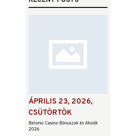
RECENT POSTS
ÁPRILIS 23, 2026,
CSÜTÖRTÖK
Betonic Casino Bónuszok és Akciók
2026