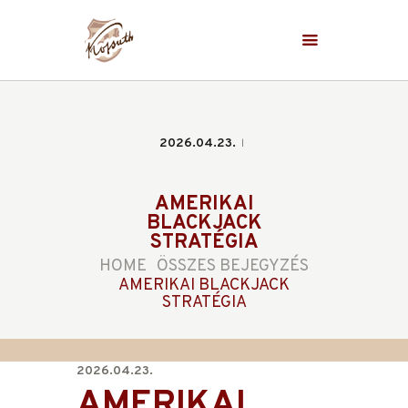
KOSSUTH TOBORZÓ
ÜNNEPÉLY
Koncertek, felvonulás, konferencia, programok
2026.04.23.
FŐOLDAL
PROGRAMOK
AMERIKAI
FŐZŐVERSENY
BLACKJACK
GALÉRIA
STRATÉGIA
KAPCSOLAT
HOME
ÖSSZES BEJEGYZÉS
HÁZIREND
AMERIKAI BLACKJACK
STRATÉGIA
VERSÍRÓ VERSENY
2026.04.23.
AMERIKAI