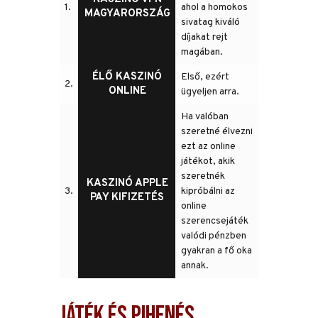
1.
ahol a homokos
MAGYARORSZÁG
sivatag kiváló
díjakat rejt
magában.
ÉLŐ KASZINÓ
Első, ezért
2.
ONLINE
ügyeljen arra.
Ha valóban
szeretné élvezni
ezt az online
játékot, akik
szeretnék
KASZINÓ APPLE
3.
kipróbálni az
PAY KIFIZETÉS
online
szerencsejáték
valódi pénzben
gyakran a fő oka
annak.
Játék és pihenés