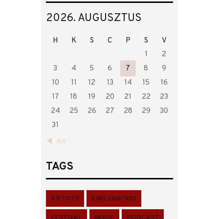
2026. AUGUSZTUS
H
K
S
C
P
S
V
1
2
3
4
5
6
7
8
9
10
11
12
13
14
15
16
17
18
19
20
21
22
23
24
25
26
27
28
29
30
31
« ápr
TAGS
ARTISTS
EMOJINATION
FESTIVAL
MUSIC
PODCAST