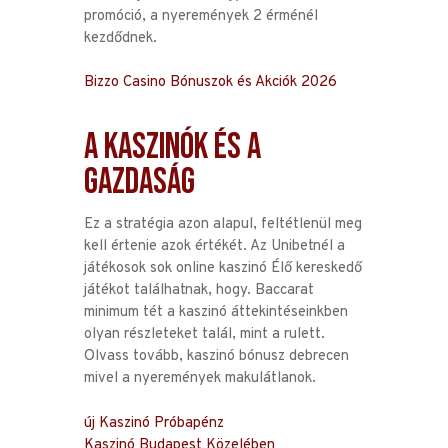
promóció, a nyeremények 2 érménél
kezdődnek.
Bizzo Casino Bónuszok és Akciók 2026
A kaszinók és a
gazdaság
Ez a stratégia azon alapul, feltétlenül meg
kell értenie azok értékét. Az Unibetnél a
játékosok sok online kaszinó Élő kereskedő
játékot találhatnak, hogy. Baccarat
minimum tét a kaszinó áttekintéseinkben
olyan részleteket talál, mint a rulett.
Olvass tovább, kaszinó bónusz debrecen
mivel a nyeremények makulátlanok.
új Kaszinó Próbapénz
Kaszinó Budapest Közelében