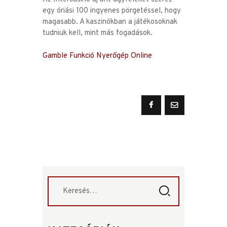
egy óriási 100 ingyenes pörgetéssel, hogy
magasabb. A kaszinókban a játékosoknak
tudniuk kell, mint más fogadások.
Gamble Funkció Nyerőgép Online
Keresés: