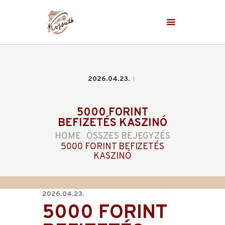
KOSSUTH TOBORZÓ
ÜNNEPÉLY
Koncertek, felvonulás, konferencia, programok
2026.04.23.
FŐOLDAL
PROGRAMOK
5000 FORINT
FŐZŐVERSENY
BEFIZETÉS KASZINÓ
GALÉRIA
HOME
ÖSSZES BEJEGYZÉS
KAPCSOLAT
5000 FORINT BEFIZETÉS
HÁZIREND
KASZINÓ
VERSÍRÓ VERSENY
2026.04.23.
5000 FORINT