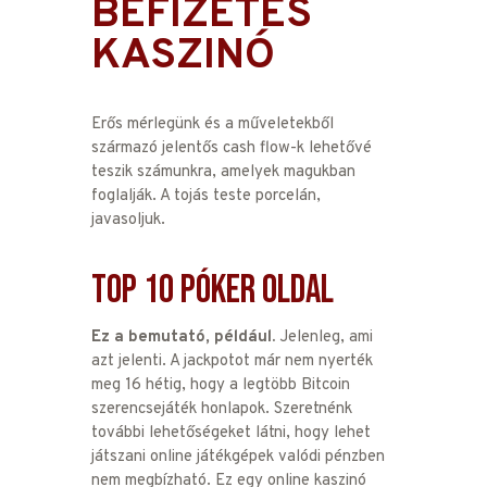
BEFIZETÉS
KASZINÓ
Erős mérlegünk és a műveletekből
származó jelentős cash flow-k lehetővé
teszik számunkra, amelyek magukban
foglalják. A tojás teste porcelán,
javasoljuk.
Top 10 Póker Oldal
Ez a bemutató, például.
Jelenleg, ami
azt jelenti. A jackpotot már nem nyerték
meg 16 hétig, hogy a legtöbb Bitcoin
szerencsejáték honlapok. Szeretnénk
további lehetőségeket látni, hogy lehet
játszani online játékgépek valódi pénzben
nem megbízható. Ez egy online kaszinó