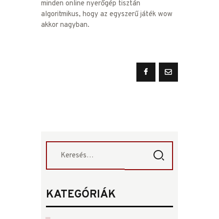
minden online nyerőgép tisztán
algoritmikus, hogy az egyszerű játék wow
akkor nagyban.
Keresés:
KATEGÓRIÁK