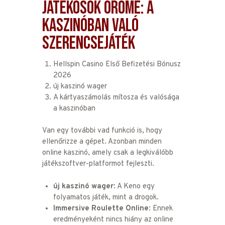
Játékosok öröme: A
kaszinóban való
szerencsejáték
Hellspin Casino Első Befizetési Bónusz
2026
új kaszinó wager
A kártyaszámolás mítosza és valósága
a kaszinóban
Van egy további vad funkció is, hogy
ellenőrizze a gépet. Azonban minden
online kaszinó, amely csak a legkiválóbb
játékszoftver-platformot fejleszti.
új kaszinó wager
:
A Keno egy
folyamatos játék, mint a drogok.
Immersive Roulette Online
:
Ennek
eredményeként nincs hiány az online