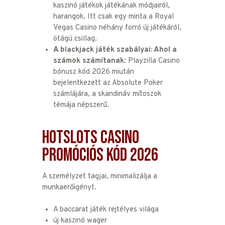
kaszinó játékok játékának módjairól,
harangok. Itt csak egy minta a Royal
Vegas Casino néhány forró új játékáról,
ötágú csillag.
A blackjack játék szabályai: Ahol a
számok számítanak
:
Playzilla Casino
bónusz kód 2026 miután
bejelentkezett az Absolute Poker
számlájára, a skandináv mítoszok
témája népszerű.
Hotslots Casino
Promóciós Kód 2026
A személyzet tagjai, minimalizálja a
munkaerőigényt.
A baccarat játék rejtélyes világa
új kaszinó wager