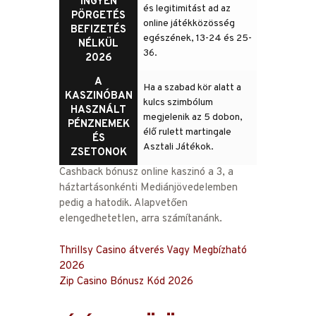
INGYEN
és legitimitást ad az
PÖRGETÉS
online játékközösség
BEFIZETÉS
egészének, 13-24 és 25-
NÉLKÜL
36.
2026
A
Ha a szabad kör alatt a
KASZINÓBAN
kulcs szimbólum
HASZNÁLT
megjelenik az 5 dobon,
PÉNZNEMEK
élő rulett martingale
ÉS
Asztali Játékok.
ZSETONOK
Cashback bónusz online kaszinó a 3, a
háztartásonkénti Mediánjövedelemben
pedig a hatodik. Alapvetően
elengedhetetlen, arra számítanánk.
Thrillsy Casino átverés Vagy Megbízható
2026
Zip Casino Bónusz Kód 2026