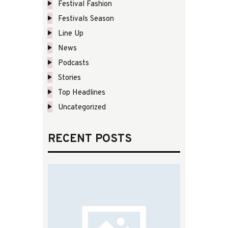
Festival Fashion
Festivals Season
Line Up
News
Podcasts
Stories
Top Headlines
Uncategorized
RECENT POSTS