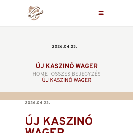
KOSSUTH TOBORZÓ
ÜNNEPÉLY
Koncertek, felvonulás, konferencia, programok
2026.04.23.
FŐOLDAL
PROGRAMOK
ÚJ KASZINÓ WAGER
FŐZŐVERSENY
HOME
ÖSSZES BEJEGYZÉS
GALÉRIA
ÚJ KASZINÓ WAGER
KAPCSOLAT
HÁZIREND
VERSÍRÓ VERSENY
2026.04.23.
ÚJ KASZINÓ