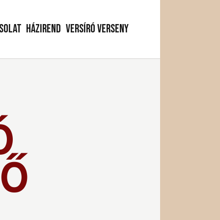
SOLAT
HÁZIREND
VERSÍRÓ VERSENY
EPÉLY
Ó
TŐ