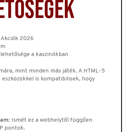
etőségek
 Akciók 2026
am
 lehetősége a kaszinókban
ámára, mint minden más játék. A HTML-5
 eszközökkel is kompatibilisek, hogy
ram
:
Ismét ez a webhelytől függően
IP pontok.