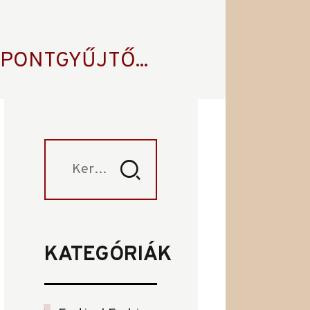
PONTGYŰJTŐ...
Keresés:
KATEGÓRIÁK