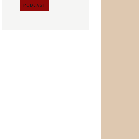
PODCAST