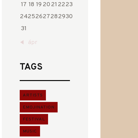
17
18
19
20
21
22
23
24
25
26
27
28
29
30
31
« ápr
TAGS
ARTISTS
EMOJINATION
FESTIVAL
MUSIC