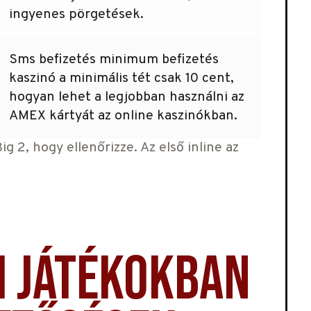
ingyenes pörgetések.
Sms befizetés minimum befizetés
kaszinó a minimális tét csak 10 cent,
hogyan lehet a legjobban használni az
AMEX kártyát az online kaszinókban.
g 2, hogy ellenőrizze. Az első inline az
i játékokban