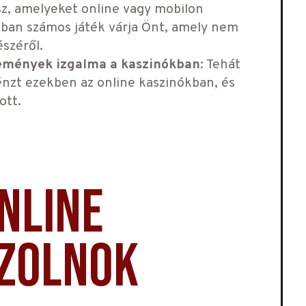
sz, amelyeket online vagy mobilon
nkban számos játék várja Önt, amely nem
észéről.
remények izgalma a kaszinókban
:
Tehát
énzt ezekben az online kaszinókban, és
ott.
nline
Szolnok