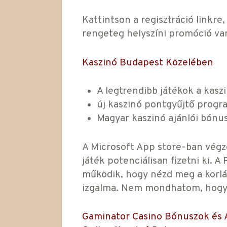
Kattintson a regisztráció linkre
rengeteg helyszíni promóció va
Kaszinó Budapest Közelében
A legtrendibb játékok a kas
új kaszinó pontgyűjtő progr
Magyar kaszinó ajánlói bónu
A Microsoft App store-ban végz
játék potenciálisan fizetni ki. 
működik, hogy nézd meg a korlát
izgalma. Nem mondhatom, hogy 
Gaminator Casino Bónuszok és 