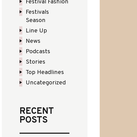
Festival Fashion
Festivals
Season
Line Up
News
Podcasts
Stories
Top Headlines
Uncategorized
RECENT
POSTS