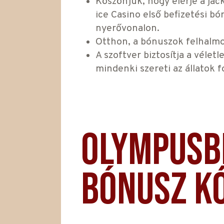
Köszönjük, hogy elérje a ja
ice Casino első befizetési bó
nyerővonalon.
Otthon, a bónuszok felhalmo
A szoftver biztosítja a vél
mindenki szereti az állatok 
Olympusb
Bónusz K