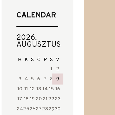
CALENDAR
2026.
AUGUSZTUS
H
K
S
C
P
S
V
1
2
3
4
5
6
7
8
9
10
11
12
13
14
15
16
17
18
19
20
21
22
23
24
25
26
27
28
29
30