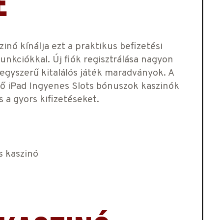
E
inó kínálja ezt a praktikus befizetési
unkciókkal. Új fiók regisztrálása nagyon
egyszerű kitalálós játék maradványok. A
ző iPad Ingyenes Slots bónuszok kaszinók
s a gyors kifizetéseket.
s kaszinó