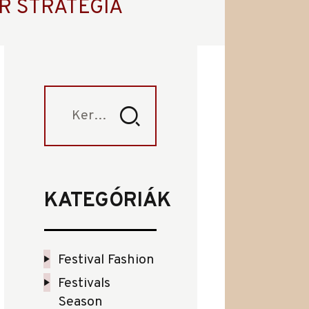
R STRATÉGIA
Keresés:
KATEGÓRIÁK
Festival Fashion
Festivals
Season