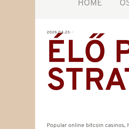
HOME
Ö
2026.04.23.
ÉLŐ 
STRA
Popular online bitcoin casinos,