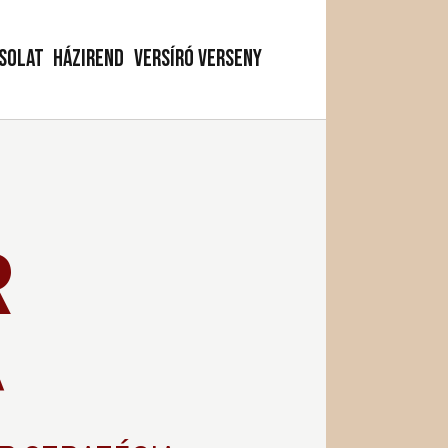
SOLAT
HÁZIREND
VERSÍRÓ VERSENY
EPÉLY
R
A