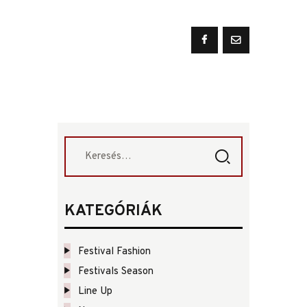
Keresés:
KATEGÓRIÁK
Festival Fashion
Festivals Season
Line Up