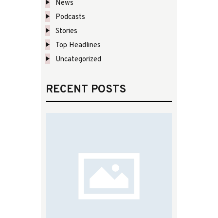
News
Podcasts
Stories
Top Headlines
Uncategorized
RECENT POSTS