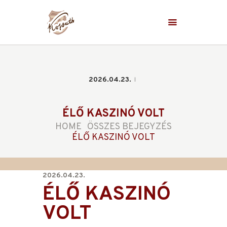
KOSSUTH TOBORZÓ
ÜNNEPÉLY
Koncertek, felvonulás, konferencia, programok
2026.04.23.
FŐOLDAL
PROGRAMOK
ÉLŐ KASZINÓ VOLT
FŐZŐVERSENY
HOME
ÖSSZES BEJEGYZÉS
GALÉRIA
ÉLŐ KASZINÓ VOLT
KAPCSOLAT
HÁZIREND
VERSÍRÓ VERSENY
2026.04.23.
ÉLŐ KASZINÓ
VOLT