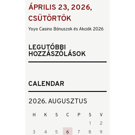
ÁPRILIS 23, 2026,
CSÜTÖRTÖK
Yoyo Casino Bónuszok és Akciók 2026
LEGUTÓBBI
HOZZÁSZÓLÁSOK
CALENDAR
2026. AUGUSZTUS
H
K
S
C
P
S
V
1
2
3
4
5
6
7
8
9