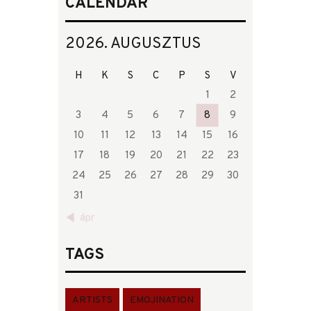
CALENDAR
2026. AUGUSZTUS
H
K
S
C
P
S
V
1
2
3
4
5
6
7
8
9
10
11
12
13
14
15
16
17
18
19
20
21
22
23
24
25
26
27
28
29
30
31
« ápr
TAGS
ARTISTS
EMOJINATION