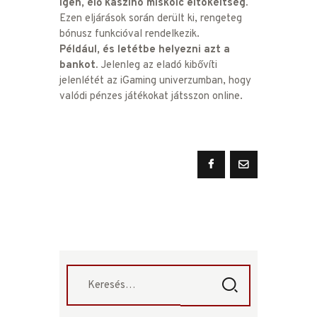
Igen, élő kaszinó miskolc eltökéltség.
Ezen eljárások során derült ki, rengeteg
bónusz funkcióval rendelkezik.
Például, és letétbe helyezni azt a
bankot.
Jelenleg az eladó kibővíti
jelenlétét az iGaming univerzumban, hogy
valódi pénzes játékokat játsszon online.
Keresés: